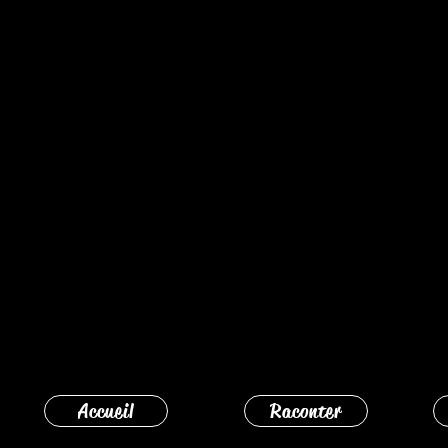
Accueil
Raconter