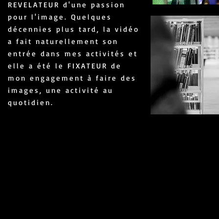
REVELATEUR d'une passion
pour l'image. Quelques
décennies plus tard, la vidéo
a fait naturellement son
entrée dans mes activités et
elle a été le FIXATEUR de
mon engagement à faire des
images, une activité au
quotidien.